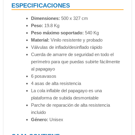
ESPECIFICACIONES
Dimensiones:
500 x 327 cm
Peso:
19.8 Kg
Peso máximo soportado:
540 Kg
Material:
Vinilo resistente y probado
Válvulas de inflado/desinflado rápido
Cuerda de amarre de seguridad en todo el
perímetro para que puedas subirte fácilmente
al papagayo
6 posavasos
4 asas de alta resistencia
La cola inflable del papagayo es una
plataforma de subida desmontable
Parche de reparación de alta resistencia
incluido
Género:
Unisex