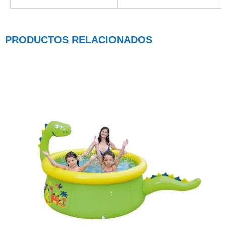
PRODUCTOS RELACIONADOS