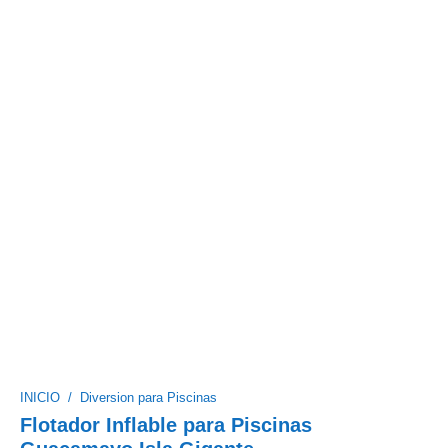
INICIO
/
Diversion para Piscinas
Flotador Inflable para Piscinas