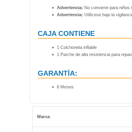
Advertencia:
No conviene para niños 
Advertencia:
Utilícese bajo la vigilanc
CAJA CONTIENE
1 Colchoneta inflable
1 Parche de alta resistencia para repa
GARANTÍA:
6 Meses
Marca