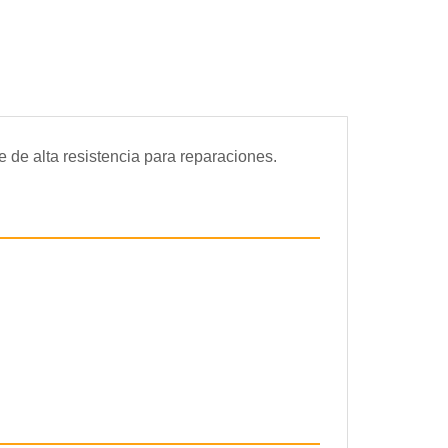
 de alta resistencia para reparaciones.