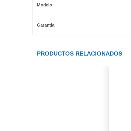
Modelo
Garantia
PRODUCTOS RELACIONADOS