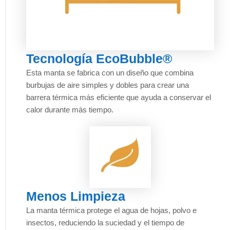
Tecnología EcoBubble®
Esta manta se fabrica con un diseño que combina
burbujas de aire simples y dobles para crear una
barrera térmica más eficiente que ayuda a conservar el
calor durante más tiempo.
Menos Limpieza
La manta térmica protege el agua de hojas, polvo e
insectos, reduciendo la suciedad y el tiempo de