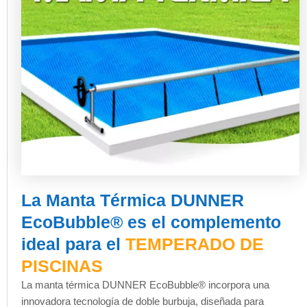
La Manta Térmica DUNNER
EcoBubble® es el complemento
ideal para el
TEMPERADO DE
PISCINAS
La manta térmica DUNNER EcoBubble® incorpora una
innovadora tecnología de doble burbuja, diseñada para