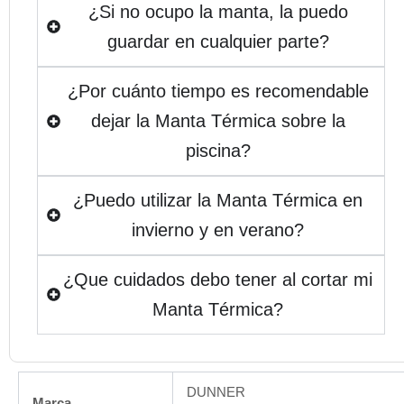
¿Si no ocupo la manta, la puedo
guardar en cualquier parte?
¿Por cuánto tiempo es recomendable
dejar la Manta Térmica sobre la
piscina?
¿Puedo utilizar la Manta Térmica en
invierno y en verano?
¿Que cuidados debo tener al cortar mi
Manta Térmica?
DUNNER
Marca