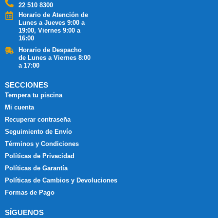
22 510 8300
Horario de Atención de
Lunes a Jueves 9:00 a
19:00, Viernes 9:00 a
16:00
Horario de Despacho
de Lunes a Viernes 8:00
a 17:00
SECCIONES
Tempera tu piscina
Mi cuenta
Recuperar contraseña
Seguimiento de Envío
Términos y Condiciones
Políticas de Privacidad
Políticas de Garantía
Políticas de Cambios y Devoluciones
Formas de Pago
SÍGUENOS