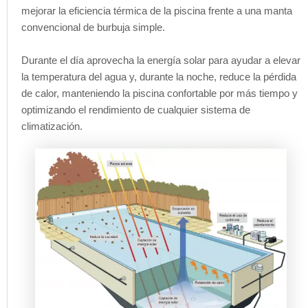
mejorar la eficiencia térmica de la piscina frente a una manta
convencional de burbuja simple.
Durante el día aprovecha la energía solar para ayudar a elevar
la temperatura del agua y, durante la noche, reduce la pérdida
de calor, manteniendo la piscina confortable por más tiempo y
optimizando el rendimiento de cualquier sistema de
climatización.