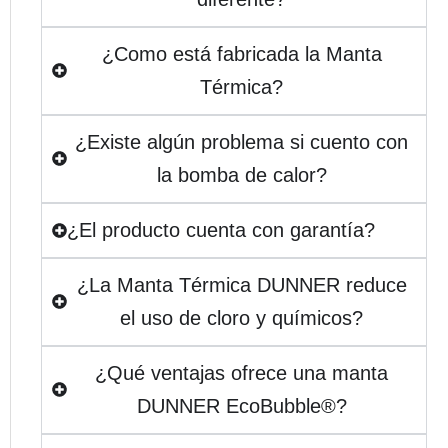
¿Como está fabricada la Manta
Térmica?
¿Existe algún problema si cuento con
la bomba de calor?
¿El producto cuenta con garantía?
¿La Manta Térmica DUNNER reduce
el uso de cloro y químicos?
¿Qué ventajas ofrece una manta
DUNNER EcoBubble®?