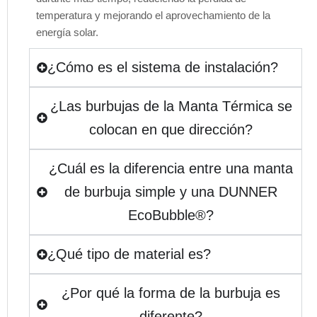
temperatura y mejorando el aprovechamiento de la
energía solar.
¿Cómo es el sistema de instalación?
¿Las burbujas de la Manta Térmica se
colocan en que dirección?
¿Cuál es la diferencia entre una manta
de burbuja simple y una DUNNER
EcoBubble®?
¿Qué tipo de material es?
¿Por qué la forma de la burbuja es
diferente?