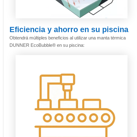
Eficiencia y ahorro en su piscina
Obtendrá múltiples beneficios al utilizar una manta térmica
DUNNER EcoBubble® en su piscina: