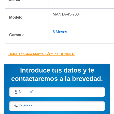
MANTA-45-700F
Modelo
6 Meses
Garantia
Ficha Técnica Manta Térmica DUNNER
Introduce tus datos y te
contactaremos a la brevedad.
Nombre*
Teléfono