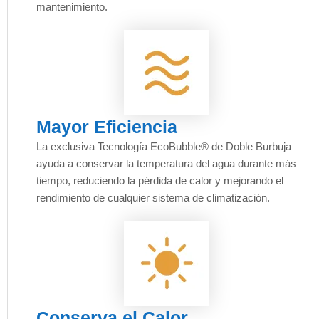
mantenimiento.
Mayor Eficiencia
La exclusiva Tecnología EcoBubble® de Doble Burbuja
ayuda a conservar la temperatura del agua durante más
tiempo, reduciendo la pérdida de calor y mejorando el
rendimiento de cualquier sistema de climatización.
Conserva el Calor