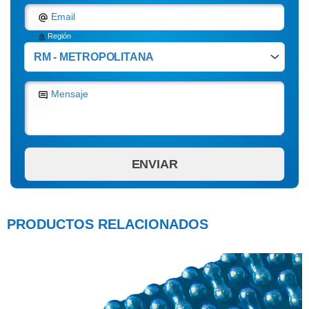
Email
Región
Mensaje
PRODUCTOS RELACIONADOS