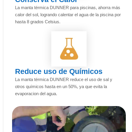
La manta térmica DUNNER para piscinas, ahorra más
calor del sol, logrando calentar el agua de la piscina por
hasta 8 grados Celsius.
Reduce uso de Químicos
La manta térmica DUNNER reduce el uso de sal y
otros químicos hasta en un 50%, ya que evita la
evaporacion del agua.