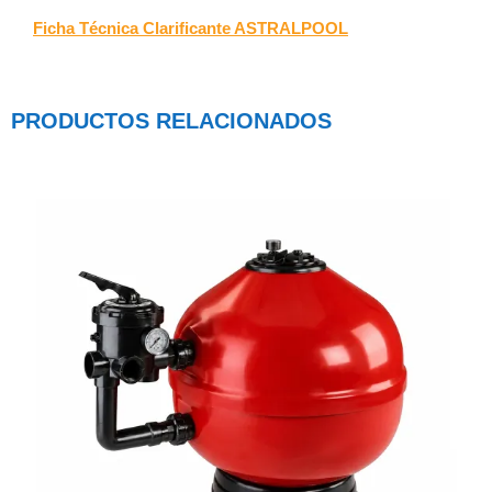
Ficha Técnica Clarificante ASTRALPOOL
PRODUCTOS RELACIONADOS