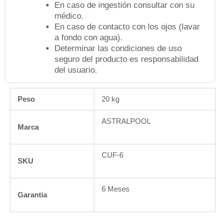
En caso de ingestión consultar con su
médico.
En caso de contacto con los ojos (lavar
a fondo con agua).
Determinar las condiciones de uso
seguro del producto es responsabilidad
del usuario.
Peso
20 kg
ASTRALPOOL
Marca
CUF-6
SKU
6 Meses
Garantia