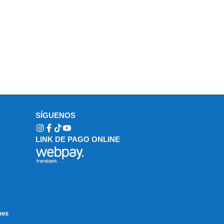
SÍGUENOS
LINK DE PAGO ONLINE
nes