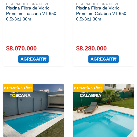
PISCINA DE FIBRA DE VI...
PISCINA DE FIBRA DE VI...
Piscina Fibra de Vidrio
Piscina Fibra de Vidrio
Premium Toscana VT 650
Premium Calabria VT 650
6.5x3x1.30m
6.5x3x1.30m
$
8.070.000
$
8.280.000
AGREGAR
AGREGAR
GARANTÍA 5 AÑOS
GARANTÍA 5 AÑOS