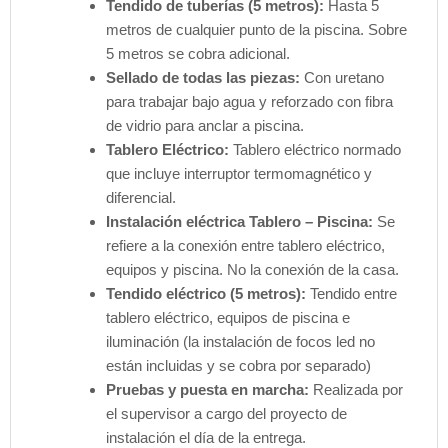
Tendido de tuberías (5 metros):
Hasta 5
metros de cualquier punto de la piscina. Sobre
5 metros se cobra adicional.
Sellado de todas las piezas:
Con uretano
para trabajar bajo agua y reforzado con fibra
de vidrio para anclar a piscina.
Tablero Eléctrico:
Tablero eléctrico normado
que incluye interruptor termomagnético y
diferencial.
Instalación eléctrica Tablero – Piscina:
Se
refiere a la conexión entre tablero eléctrico,
equipos y piscina. No la conexión de la casa.
Tendido eléctrico (5 metros):
Tendido entre
tablero eléctrico, equipos de piscina e
iluminación (la instalación de focos led no
están incluidas y se cobra por separado)
Pruebas y puesta en marcha:
Realizada por
el supervisor a cargo del proyecto de
instalación el día de la entrega.