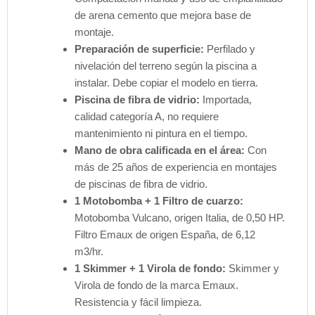
de arena cemento que mejora base de
montaje.
Preparación de superficie:
Perfilado y
nivelación del terreno según la piscina a
instalar. Debe copiar el modelo en tierra.
Piscina de fibra de vidrio:
Importada,
calidad categoría A, no requiere
mantenimiento ni pintura en el tiempo.
Mano de obra calificada en el área:
Con
más de 25 años de experiencia en montajes
de piscinas de fibra de vidrio.
1 Motobomba + 1 Filtro de cuarzo:
Motobomba Vulcano, origen Italia, de 0,50 HP.
Filtro Emaux de origen España, de 6,12
m3/hr.
1 Skimmer + 1 Virola de fondo:
Skimmer y
Virola de fondo de la marca Emaux.
Resistencia y fácil limpieza.