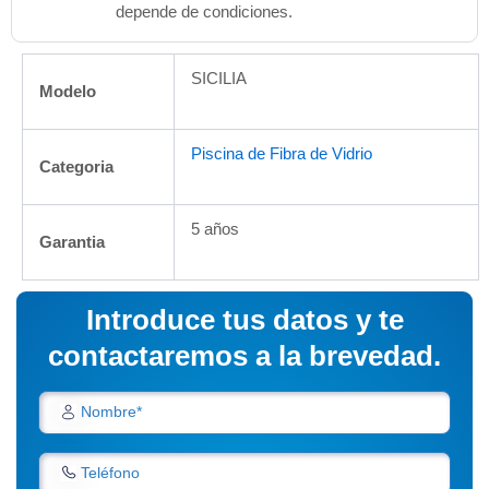
depende de condiciones.
SICILIA
Modelo
Piscina de Fibra de Vidrio
Categoria
5 años
Garantia
Introduce tus datos y te
contactaremos a la brevedad.
Nombre*
Teléfono