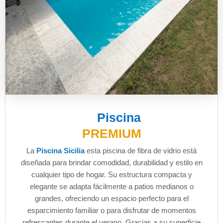
Piscina
PREMIUM
La
Piscina Sicilia
esta piscina de fibra de vidrio está
diseñada para brindar comodidad, durabilidad y estilo en
cualquier tipo de hogar. Su estructura compacta y
elegante se adapta fácilmente a patios medianos o
grandes, ofreciendo un espacio perfecto para el
esparcimiento familiar o para disfrutar de momentos
refrescantes durante el verano. Gracias a su superficie