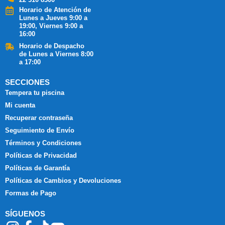
Horario de Atención de
Lunes a Jueves 9:00 a
19:00, Viernes 9:00 a
16:00
Horario de Despacho
de Lunes a Viernes 8:00
a 17:00
SECCIONES
Tempera tu piscina
Mi cuenta
Recuperar contraseña
Seguimiento de Envío
Términos y Condiciones
Políticas de Privacidad
Políticas de Garantía
Políticas de Cambios y Devoluciones
Formas de Pago
SÍGUENOS