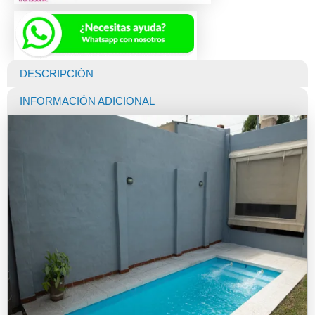
DESCRIPCIÓN
INFORMACIÓN ADICIONAL