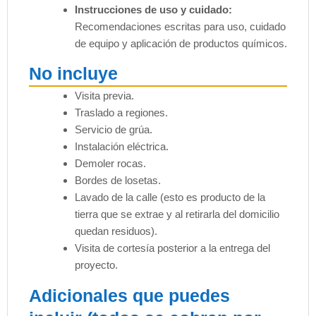
Instrucciones de uso y cuidado:
Recomendaciones escritas para uso, cuidado
de equipo y aplicación de productos químicos.
No incluye
Visita previa.
Traslado a regiones.
Servicio de grúa.
Instalación eléctrica.
Demoler rocas.
Bordes de losetas.
Lavado de la calle (esto es producto de la
tierra que se extrae y al retirarla del domicilio
quedan residuos).
Visita de cortesía posterior a la entrega del
proyecto.
Adicionales que puedes