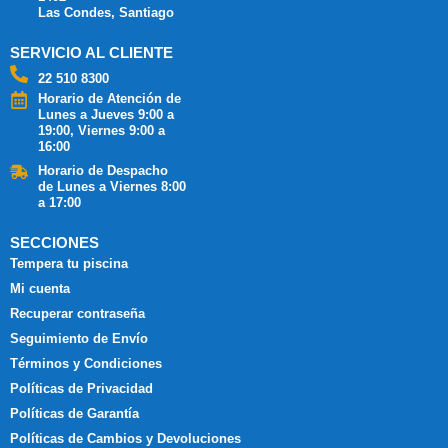
Las Condes, Santiago
SERVICIO AL CLIENTE
22 510 8300
Horario de Atención de
Lunes a Jueves 9:00 a
19:00, Viernes 9:00 a
16:00
Horario de Despacho
de Lunes a Viernes 8:00
a 17:00
SECCIONES
Tempera tu piscina
Mi cuenta
Recuperar contraseña
Seguimiento de Envío
Términos y Condiciones
Políticas de Privacidad
Políticas de Garantía
Políticas de Cambios y Devoluciones