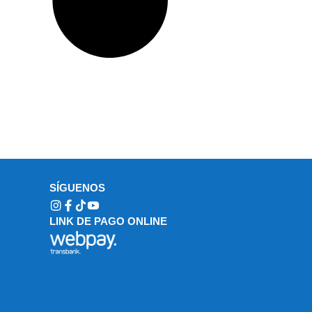
SÍGUENOS
LINK DE PAGO ONLINE