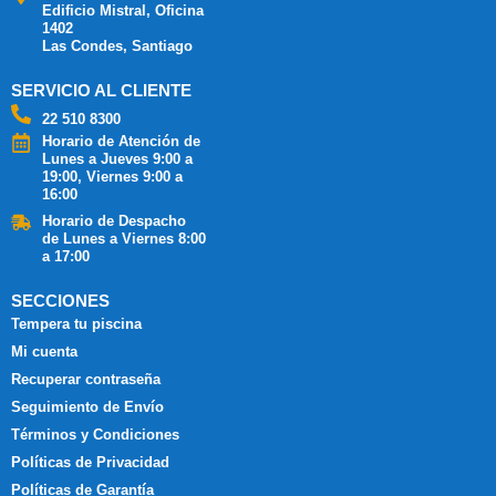
Edificio Mistral, Oficina
1402
Las Condes, Santiago
SERVICIO AL CLIENTE
22 510 8300
Horario de Atención de
Lunes a Jueves 9:00 a
19:00, Viernes 9:00 a
16:00
Horario de Despacho
de Lunes a Viernes 8:00
a 17:00
SECCIONES
Tempera tu piscina
Mi cuenta
Recuperar contraseña
Seguimiento de Envío
Términos y Condiciones
Políticas de Privacidad
Políticas de Garantía