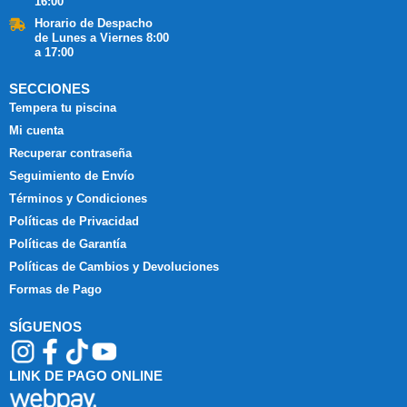
16:00
Horario de Despacho
de Lunes a Viernes 8:00
a 17:00
SECCIONES
Tempera tu piscina
Mi cuenta
Recuperar contraseña
Seguimiento de Envío
Términos y Condiciones
Políticas de Privacidad
Políticas de Garantía
Políticas de Cambios y Devoluciones
Formas de Pago
SÍGUENOS
LINK DE PAGO ONLINE