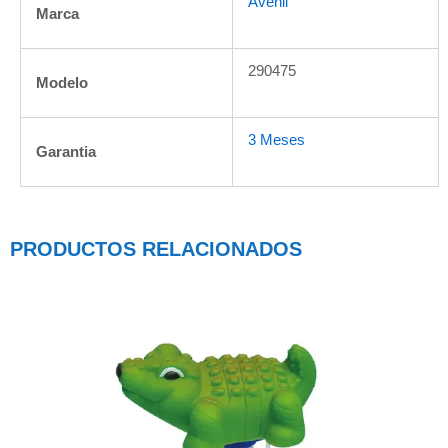
Avenli
Marca
290475
Modelo
3 Meses
Garantia
PRODUCTOS RELACIONADOS