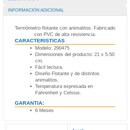
INFORMACIÓN ADICIONAL
Termómetro flotante con animalitos. Fabricado
con PVC de alta resistencia.
CARACTERISTICAS
Modelo: 290475
Dimensiones del producto: 21 x 5.50
cm.
Fácil lectura.
Diseño Flotante y de distintos
animalitos.
Temperatura expresada en
Fahrenheit y Celsius.
GARANTIA:
6 Meses