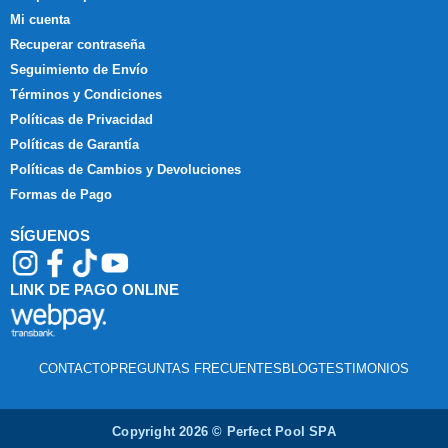
Mi cuenta
Recuperar contraseña
Seguimiento de Envío
Términos y Condiciones
Políticas de Privacidad
Políticas de Garantía
Políticas de Cambios y Devoluciones
Formas de Pago
SÍGUENOS
LINK DE PAGO ONLINE
CONTACTO
PREGUNTAS FRECUENTES
BLOG
TESTIMONIOS
Copyright 2026 © Perfect Pool SPA