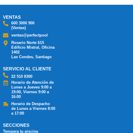
VENTAS
600 3000 900
(Ventas)
ventas@perfectpool
Rosario Norte 615
Edificio Mistral, Oficina
1402
Las Condes, Santiago
SERVICIO AL CLIENTE
22 510 8300
Horario de Atención de
Lunes a Jueves 9:00 a
19:00, Viernes 9:00 a
16:00
Horario de Despacho
de Lunes a Viernes 8:00
a 17:00
SECCIONES
Tempera tu piscina