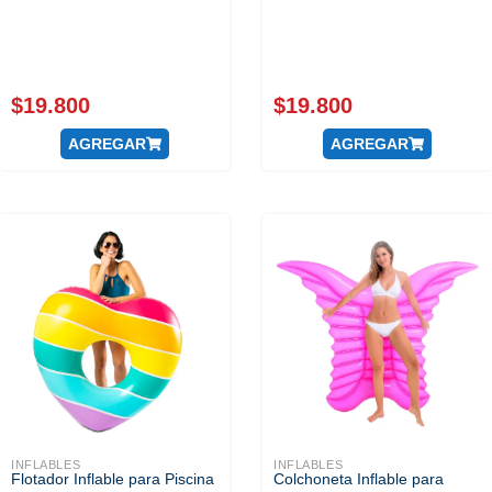
$
19.800
$
19.800
AGREGAR
AGREGAR
INFLABLES
INFLABLES
Flotador Inflable para Piscina
Colchoneta Inflable para