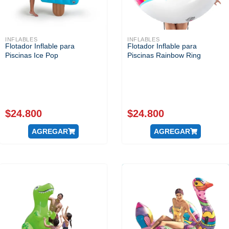
INFLABLES
INFLABLES
Flotador Inflable para
Flotador Inflable para
Piscinas Ice Pop
Piscinas Rainbow Ring
$
24.800
$
24.800
AGREGAR
AGREGAR