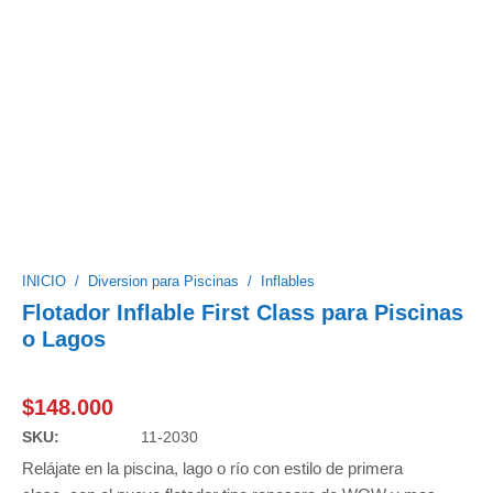
INICIO
/
Diversion para Piscinas
/
Inflables
Flotador Inflable First Class para Piscinas
o Lagos
$
148.000
SKU:
11-2030
Relájate en la piscina, lago o río con estilo de primera