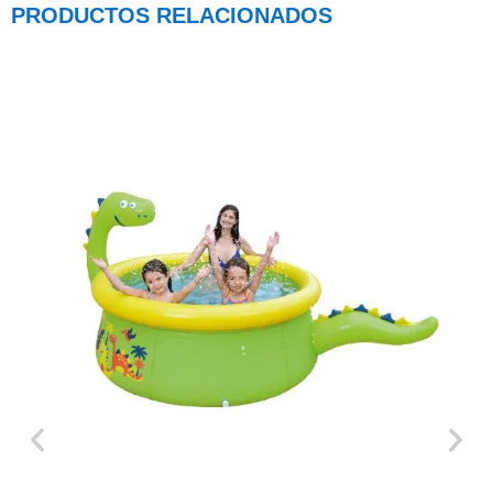
PRODUCTOS RELACIONADOS