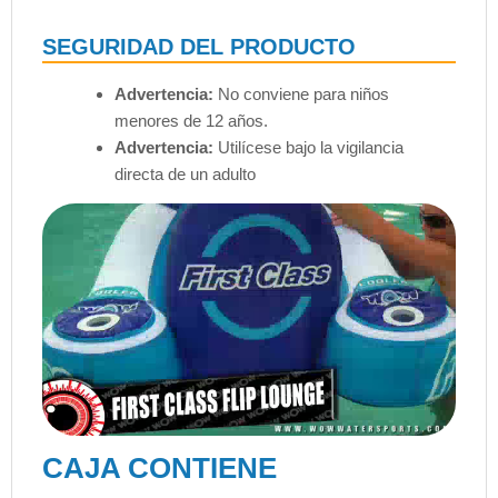
SEGURIDAD DEL PRODUCTO
Advertencia:
No conviene para niños
menores de 12 años.
Advertencia:
Utilícese bajo la vigilancia
directa de un adulto
CAJA CONTIENE