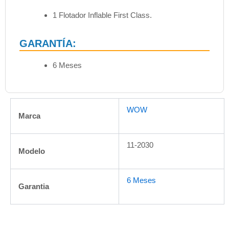
1 Flotador Inflable First Class.
GARANTÍA:
6 Meses
WOW
Marca
11-2030
Modelo
6 Meses
Garantia