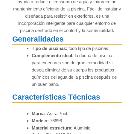
ayuda a reducir el consumo de agua y favorece un
mantenimiento eficiente de la piscina. Fácil de instalar y
diseñada para resistir en exteriores, es una
incorporación inteligente para cualquier entorno de
piscina centrado en el confort y la sostenibilidad.
Generalidades
Tipo de piscinas:
todo tipo de piscinas.
Complemento ideal:
la ducha de piscina
para exteriores son de gran comodidad si
desea eliminar de su cuerpo los productos
químicos del agua de la piscina después de
un buen baño.
Características Técnicas
Marca:
AstralPool.
Modelo:
76696.
Material estructura:
Aluminio.