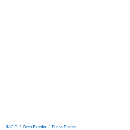
INICIO
/
Deco Exterior
/
Ducha Piscina