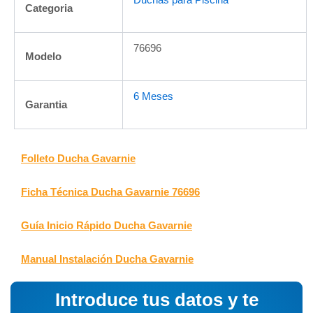
Categoria
76696
Modelo
6 Meses
Garantia
Folleto Ducha Gavarnie
Ficha Técnica Ducha Gavarnie 76696
Guía Inicio Rápido Ducha Gavarnie
Manual Instalación Ducha Gavarnie
Introduce tus datos y te