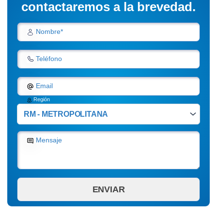
contactaremos a la brevedad.
Nombre*
Teléfono
Email
Región
Mensaje