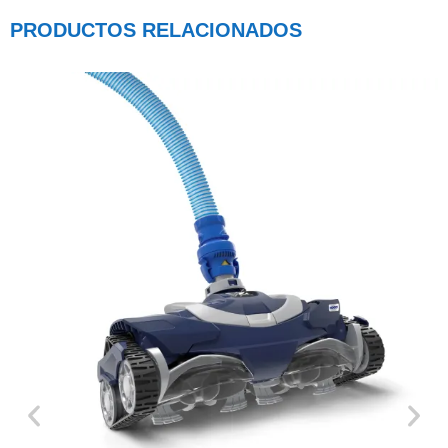
PRODUCTOS RELACIONADOS