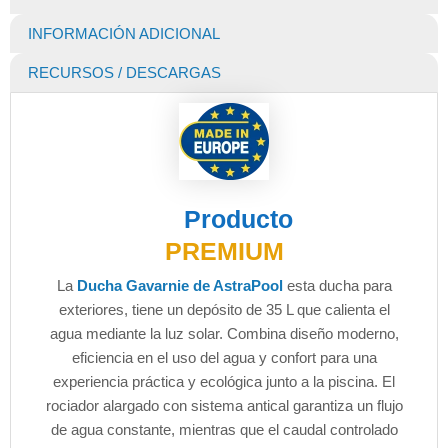
INFORMACIÓN ADICIONAL
RECURSOS / DESCARGAS
Producto
PREMIUM
La
Ducha Gavarnie de AstraPool
esta ducha para
exteriores, tiene un depósito de 35 L que calienta el
agua mediante la luz solar. Combina diseño moderno,
eficiencia en el uso del agua y confort para una
experiencia práctica y ecológica junto a la piscina. El
rociador alargado con sistema antical garantiza un flujo
de agua constante, mientras que el caudal controlado