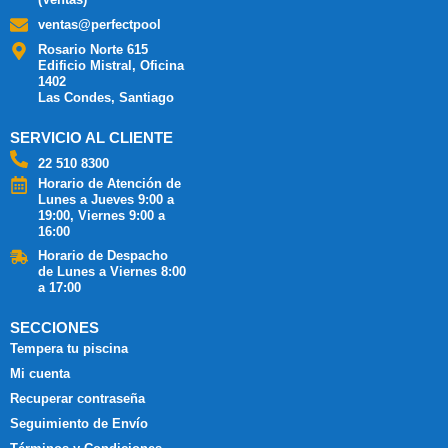
ventas@perfectpool
Rosario Norte 615
Edificio Mistral, Oficina
1402
Las Condes, Santiago
SERVICIO AL CLIENTE
22 510 8300
Horario de Atención de
Lunes a Jueves 9:00 a
19:00, Viernes 9:00 a
16:00
Horario de Despacho
de Lunes a Viernes 8:00
a 17:00
SECCIONES
Tempera tu piscina
Mi cuenta
Recuperar contraseña
Seguimiento de Envío