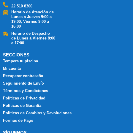
22 510 8300
Horario de Atención de
Lunes a Jueves 9:00 a
19:00, Viernes 9:00 a
16:00
Horario de Despacho
de Lunes a Viernes 8:00
a 17:00
SECCIONES
Tempera tu piscina
Mi cuenta
Recuperar contraseña
Seguimiento de Envío
Términos y Condiciones
Políticas de Privacidad
Políticas de Garantía
Políticas de Cambios y Devoluciones
Formas de Pago
SÍGUENOS