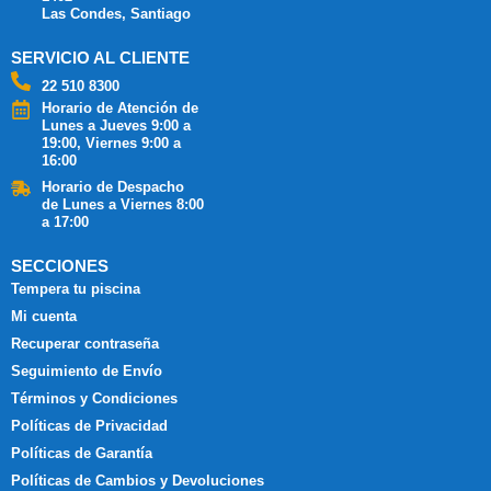
Las Condes, Santiago
SERVICIO AL CLIENTE
22 510 8300
Horario de Atención de
Lunes a Jueves 9:00 a
19:00, Viernes 9:00 a
16:00
Horario de Despacho
de Lunes a Viernes 8:00
a 17:00
SECCIONES
Tempera tu piscina
Mi cuenta
Recuperar contraseña
Seguimiento de Envío
Términos y Condiciones
Políticas de Privacidad
Políticas de Garantía
Políticas de Cambios y Devoluciones