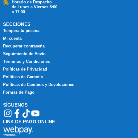
Horario de Despacho
de Lunes a Viernes 8:00
a 17:00
SECCIONES
Tempera tu piscina
Mi cuenta
Recuperar contraseña
Seguimiento de Envío
Términos y Condiciones
Políticas de Privacidad
Políticas de Garantía
Políticas de Cambios y Devoluciones
Formas de Pago
SÍGUENOS
LINK DE PAGO ONLINE