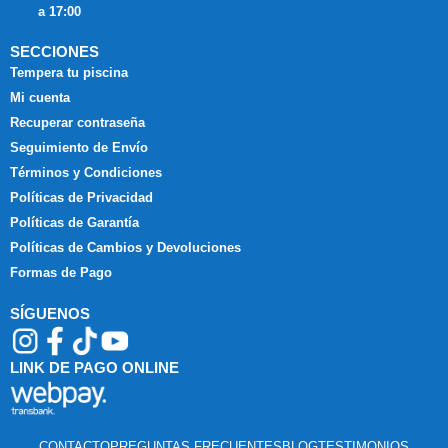
a 17:00
SECCIONES
Tempera tu piscina
Mi cuenta
Recuperar contraseña
Seguimiento de Envío
Términos y Condiciones
Políticas de Privacidad
Políticas de Garantía
Políticas de Cambios y Devoluciones
Formas de Pago
SÍGUENOS
LINK DE PAGO ONLINE
CONTACTO
PREGUNTAS FRECUENTES
BLOG
TESTIMONIOS