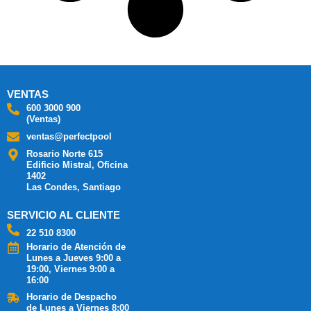
VENTAS
600 3000 900
(Ventas)
ventas@perfectpool
Rosario Norte 615
Edificio Mistral, Oficina
1402
Las Condes, Santiago
SERVICIO AL CLIENTE
22 510 8300
Horario de Atención de
Lunes a Jueves 9:00 a
19:00, Viernes 9:00 a
16:00
Horario de Despacho
de Lunes a Viernes 8:00