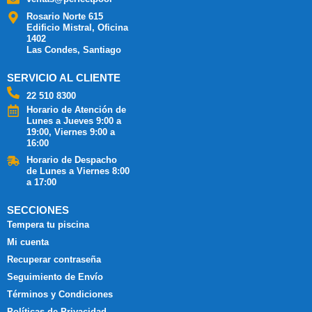
Rosario Norte 615
Edificio Mistral, Oficina
1402
Las Condes, Santiago
SERVICIO AL CLIENTE
22 510 8300
Horario de Atención de
Lunes a Jueves 9:00 a
19:00, Viernes 9:00 a
16:00
Horario de Despacho
de Lunes a Viernes 8:00
a 17:00
SECCIONES
Tempera tu piscina
Mi cuenta
Recuperar contraseña
Seguimiento de Envío
Términos y Condiciones
Políticas de Privacidad