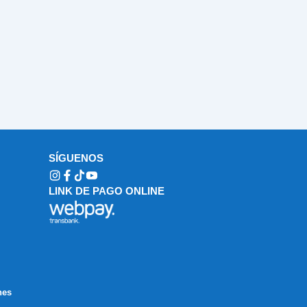
SÍGUENOS
LINK DE PAGO ONLINE
nes