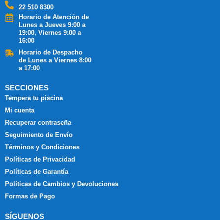
22 510 8300
Horario de Atención de
Lunes a Jueves 9:00 a
19:00, Viernes 9:00 a
16:00
Horario de Despacho
de Lunes a Viernes 8:00
a 17:00
SECCIONES
Tempera tu piscina
Mi cuenta
Recuperar contraseña
Seguimiento de Envío
Términos y Condiciones
Políticas de Privacidad
Políticas de Garantía
Políticas de Cambios y Devoluciones
Formas de Pago
SÍGUENOS