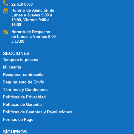
22 510 8300
Horario de Atención de
Lunes a Jueves 9:00 a
19:00, Viernes 9:00 a
16:00
Horario de Despacho
de Lunes a Viernes 8:00
a 17:00
SECCIONES
Tempera tu piscina
Mi cuenta
Recuperar contraseña
Seguimiento de Envío
Términos y Condiciones
Políticas de Privacidad
Políticas de Garantía
Políticas de Cambios y Devoluciones
Formas de Pago
SÍGUENOS