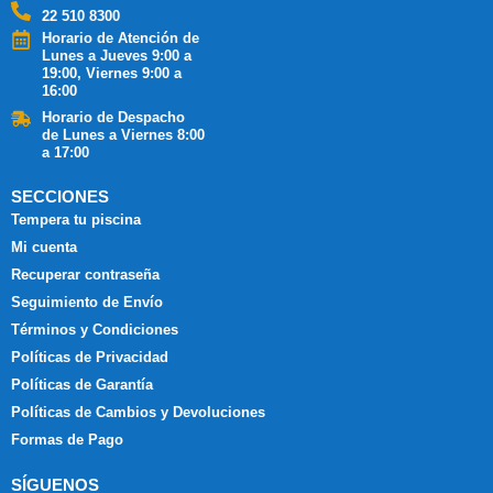
22 510 8300
Horario de Atención de
Lunes a Jueves 9:00 a
19:00, Viernes 9:00 a
16:00
Horario de Despacho
de Lunes a Viernes 8:00
a 17:00
SECCIONES
Tempera tu piscina
Mi cuenta
Recuperar contraseña
Seguimiento de Envío
Términos y Condiciones
Políticas de Privacidad
Políticas de Garantía
Políticas de Cambios y Devoluciones
Formas de Pago
SÍGUENOS