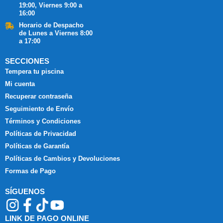
19:00, Viernes 9:00 a
16:00
Horario de Despacho
de Lunes a Viernes 8:00
a 17:00
SECCIONES
Tempera tu piscina
Mi cuenta
Recuperar contraseña
Seguimiento de Envío
Términos y Condiciones
Políticas de Privacidad
Políticas de Garantía
Políticas de Cambios y Devoluciones
Formas de Pago
SÍGUENOS
LINK DE PAGO ONLINE