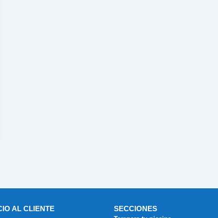
CIO AL CLIENTE
SECCIONES