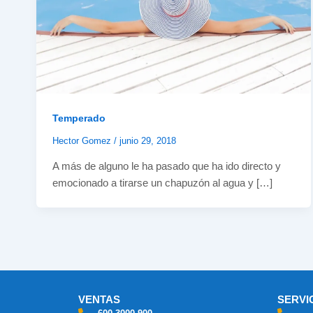
Temperado
Hector Gomez
/
junio 29, 2018
A más de alguno le ha pasado que ha ido directo y
emocionado a tirarse un chapuzón al agua y […]
VENTAS
SERVI