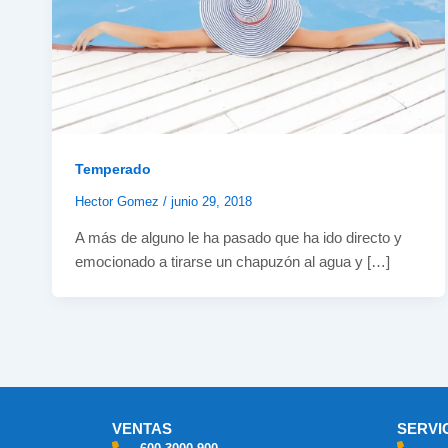
Temperado
Hector Gomez
/
junio 29, 2018
A más de alguno le ha pasado que ha ido directo y
emocionado a tirarse un chapuzón al agua y […]
VENTAS
SERVI