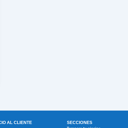
CIO AL CLIENTE
SECCIONES