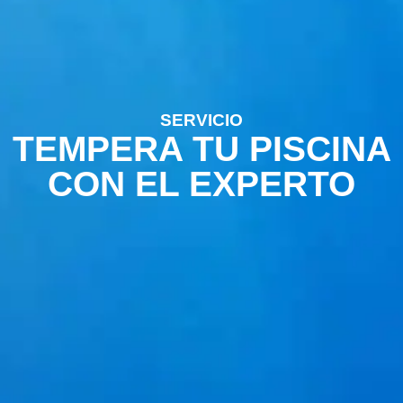
SERVICIO
TEMPERA TU PISCINA
CON EL EXPERTO