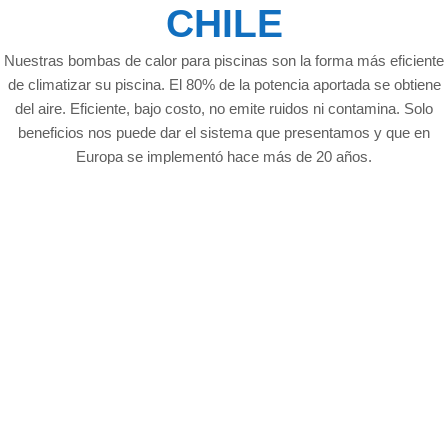
CHILE
Nuestras bombas de calor para piscinas son la forma más eficiente
de climatizar su piscina. El 80% de la potencia aportada se obtiene
del aire. Eficiente, bajo costo, no emite ruidos ni contamina. Solo
beneficios nos puede dar el sistema que presentamos y que en
Europa se implementó hace más de 20 años.
BENEFICIOS
Y OBJETIVOS