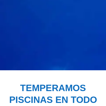
TEMPERAMOS
PISCINAS EN TODO