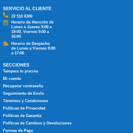
SERVICIO AL CLIENTE
22 510 8300
Horario de Atención de
Lunes a Jueves 9:00 a
19:00, Viernes 9:00 a
16:00
Horario de Despacho
de Lunes a Viernes 8:00
a 17:00
SECCIONES
Tempera tu piscina
Mi cuenta
Recuperar contraseña
Seguimiento de Envío
Términos y Condiciones
Políticas de Privacidad
Políticas de Garantía
Políticas de Cambios y Devoluciones
Formas de Pago