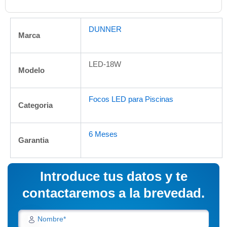
DUNNER
Marca
LED-18W
Modelo
Focos LED para Piscinas
Categoria
6 Meses
Garantia
Introduce tus datos y te
contactaremos a la brevedad.
Nombre*