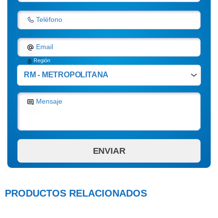
Teléfono
Email
Región
Mensaje
PRODUCTOS RELACIONADOS