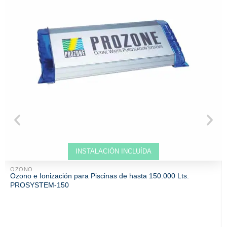
Venta solo ONLINE
INSTALACIÓN INCLUÍDA
OZONO
Ozono e Ionización para Piscinas de hasta 150.000 Lts.
PROSYSTEM-150