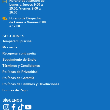
Horario de Atención de
Lunes a Jueves 9:00 a
19:00, Viernes 9:00 a
16:00
Horario de Despacho
de Lunes a Viernes 8:00
a 17:00
SECCIONES
Tempera tu piscina
Mi cuenta
Recuperar contraseña
Seguimiento de Envío
Términos y Condiciones
Políticas de Privacidad
Políticas de Garantía
Políticas de Cambios y Devoluciones
Formas de Pago
SÍGUENOS