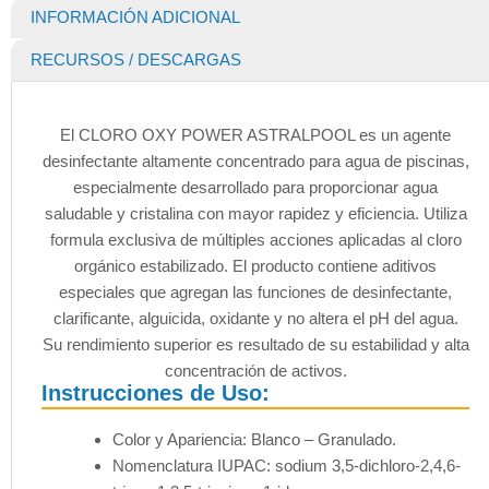
INFORMACIÓN ADICIONAL
RECURSOS / DESCARGAS
El CLORO OXY POWER ASTRALPOOL es un agente
desinfectante altamente concentrado para agua de piscinas,
especialmente desarrollado para proporcionar agua
saludable y cristalina con mayor rapidez y eficiencia. Utiliza
formula exclusiva de múltiples acciones aplicadas al cloro
orgánico estabilizado. El producto contiene aditivos
especiales que agregan las funciones de desinfectante,
clarificante, alguicida, oxidante y no altera el pH del agua.
Su rendimiento superior es resultado de su estabilidad y alta
concentración de activos.
Instrucciones de Uso:
Color y Apariencia: Blanco – Granulado.
Nomenclatura IUPAC: sodium 3,5-dichloro-2,4,6-