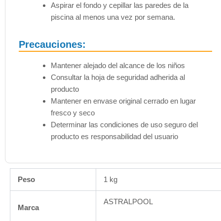
Aspirar el fondo y cepillar las paredes de la
piscina al menos una vez por semana.
Precauciones:
Mantener alejado del alcance de los niños
Consultar la hoja de seguridad adherida al
producto
Mantener en envase original cerrado en lugar
fresco y seco
Determinar las condiciones de uso seguro del
producto es responsabilidad del usuario
Peso
1 kg
ASTRALPOOL
Marca