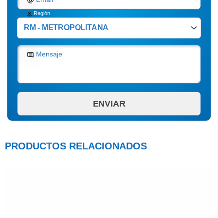
Región
Mensaje
PRODUCTOS RELACIONADOS