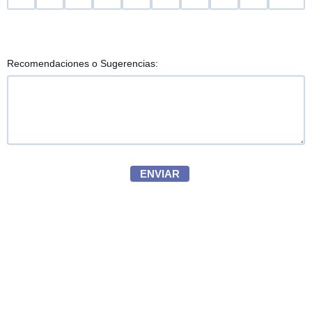
Recomendaciones o Sugerencias:
ENVIAR