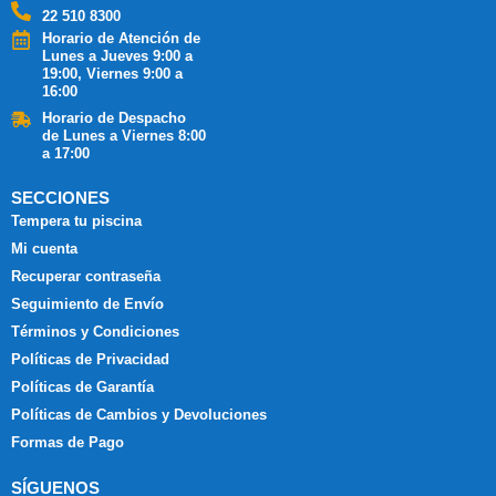
22 510 8300
Horario de Atención de
Lunes a Jueves 9:00 a
19:00, Viernes 9:00 a
16:00
Horario de Despacho
de Lunes a Viernes 8:00
a 17:00
SECCIONES
Tempera tu piscina
Mi cuenta
Recuperar contraseña
Seguimiento de Envío
Términos y Condiciones
Políticas de Privacidad
Políticas de Garantía
Políticas de Cambios y Devoluciones
Formas de Pago
SÍGUENOS