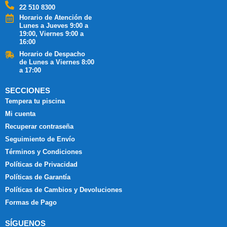
22 510 8300
Horario de Atención de
Lunes a Jueves 9:00 a
19:00, Viernes 9:00 a
16:00
Horario de Despacho
de Lunes a Viernes 8:00
a 17:00
SECCIONES
Tempera tu piscina
Mi cuenta
Recuperar contraseña
Seguimiento de Envío
Términos y Condiciones
Políticas de Privacidad
Políticas de Garantía
Políticas de Cambios y Devoluciones
Formas de Pago
SÍGUENOS