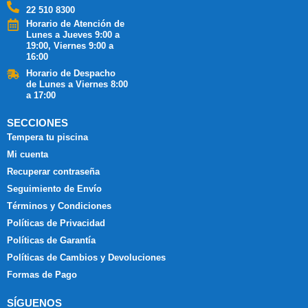
22 510 8300
Horario de Atención de
Lunes a Jueves 9:00 a
19:00, Viernes 9:00 a
16:00
Horario de Despacho
de Lunes a Viernes 8:00
a 17:00
SECCIONES
Tempera tu piscina
Mi cuenta
Recuperar contraseña
Seguimiento de Envío
Términos y Condiciones
Políticas de Privacidad
Políticas de Garantía
Políticas de Cambios y Devoluciones
Formas de Pago
SÍGUENOS