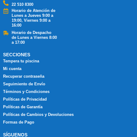
22 510 8300
Horario de Atención de
Lunes a Jueves 9:00 a
19:00, Viernes 9:00 a
16:00
Horario de Despacho
de Lunes a Viernes 8:00
a 17:00
SECCIONES
Tempera tu piscina
Mi cuenta
Recuperar contraseña
Seguimiento de Envío
Términos y Condiciones
Políticas de Privacidad
Políticas de Garantía
Políticas de Cambios y Devoluciones
Formas de Pago
SÍGUENOS