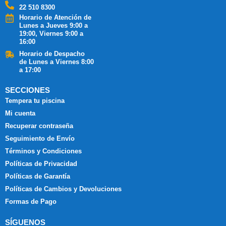
22 510 8300
Horario de Atención de
Lunes a Jueves 9:00 a
19:00, Viernes 9:00 a
16:00
Horario de Despacho
de Lunes a Viernes 8:00
a 17:00
SECCIONES
Tempera tu piscina
Mi cuenta
Recuperar contraseña
Seguimiento de Envío
Términos y Condiciones
Políticas de Privacidad
Políticas de Garantía
Políticas de Cambios y Devoluciones
Formas de Pago
SÍGUENOS