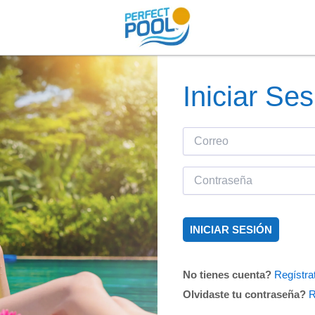
Iniciar Ses
No tienes cuenta?
Regístra
Olvidaste tu contraseña?
R