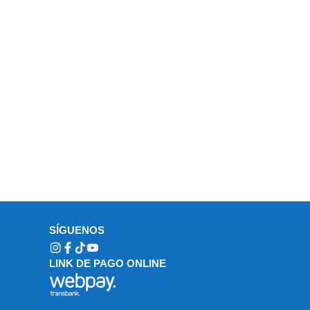
SÍGUENOS
LINK DE PAGO ONLINE